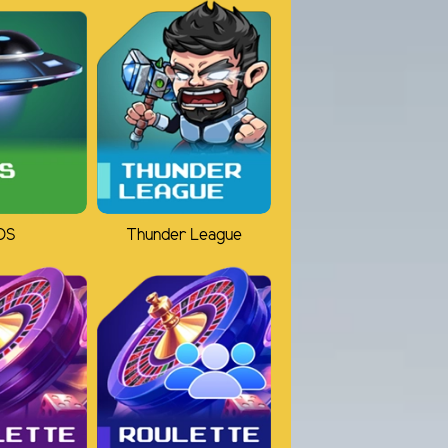
OS
Thunder League