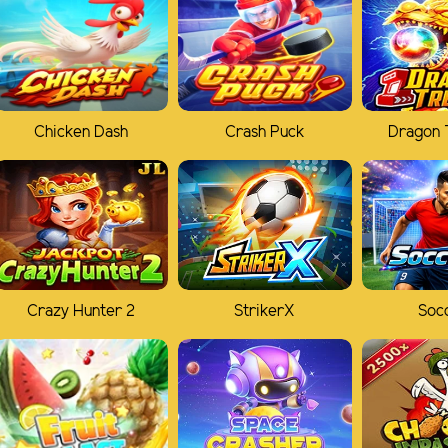
Chicken Dash
Crash Puck
Dragon 
Crazy Hunter 2
StrikerX
Soc