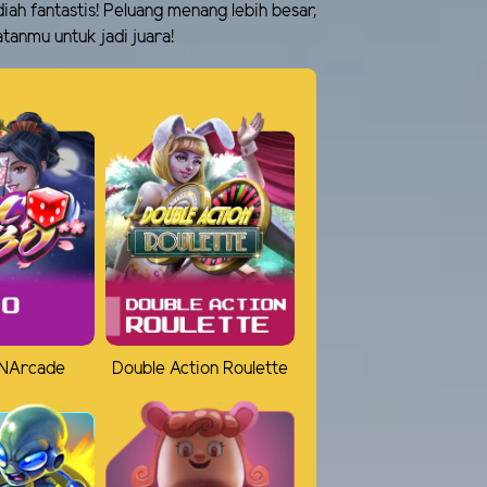
h fantastis! Peluang menang lebih besar,
anmu untuk jadi juara!
DNArcade
Double Action Roulette